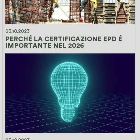
05.10.2023
PERCHÉ LA CERTIFICAZIONE EPD É 
IMPORTANTE NEL 2026