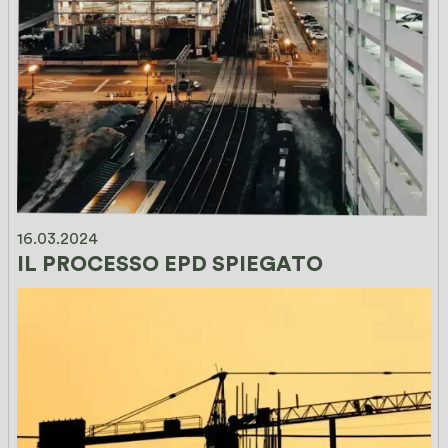
16.03.2024
IL PROCESSO EPD SPIEGATO