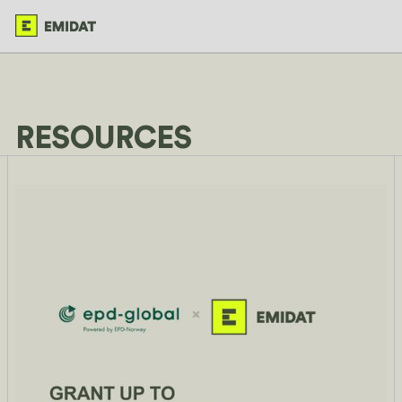
RESOURCES