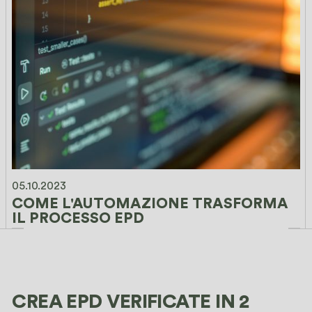
05.10.2023
COME L'AUTOMAZIONE TRASFORMA 
IL PROCESSO EPD
CREA EPD VERIFICATE IN 2