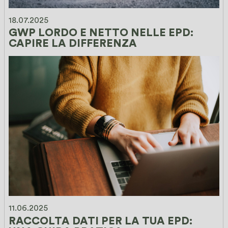
18.07.2025
GWP LORDO E NETTO NELLE EPD: 
CAPIRE LA DIFFERENZA
11.06.2025
RACCOLTA DATI PER LA TUA EPD: 