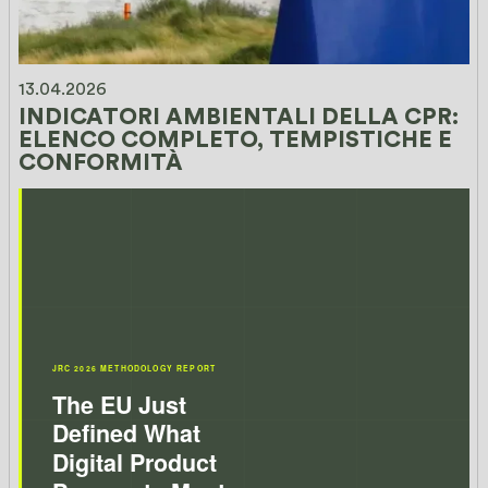
13.04.2026
INDICATORI AMBIENTALI DELLA CPR: 
ELENCO COMPLETO, TEMPISTICHE E 
CONFORMITÀ