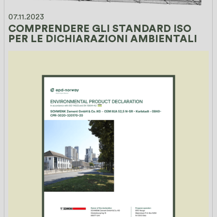
07.11.2023
COMPRENDERE GLI STANDARD ISO 
PER LE DICHIARAZIONI AMBIENTALI