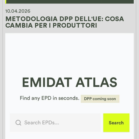
10.04.2026
METODOLOGIA DPP DELL'UE: COSA 
CAMBIA PER I PRODUTTORI