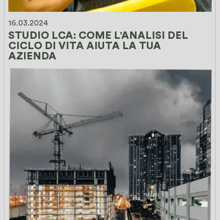
16.03.2024
STUDIO LCA: COME L'ANALISI DEL 
CICLO DI VITA AIUTA LA TUA 
AZIENDA