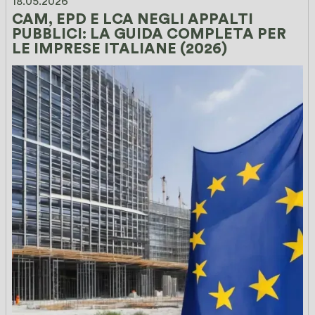
18.05.2026
CAM, EPD E LCA NEGLI APPALTI 
PUBBLICI: LA GUIDA COMPLETA PER 
LE IMPRESE ITALIANE (2026)