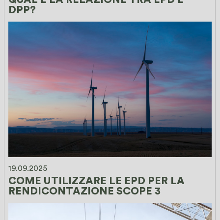
DPP?
19.09.2025
COME UTILIZZARE LE EPD PER LA 
RENDICONTAZIONE SCOPE 3