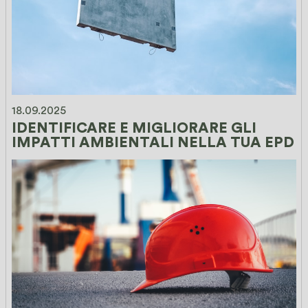
18.09.2025
IDENTIFICARE E MIGLIORARE GLI 
IMPATTI AMBIENTALI NELLA TUA EPD