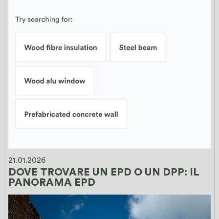
21.01.2026
DOVE TROVARE UN EPD O UN DPP: IL 
PANORAMA EPD 