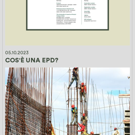
05.10.2023
COS'È UNA EPD?