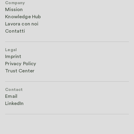
Company
Mission
Knowledge Hub
Lavora con noi
Contatti
Legal
Imprint
Privacy Policy
Trust Center
Contact
Email
LinkedIn