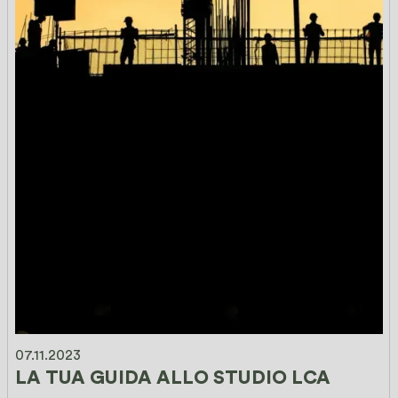
07.11.2023
LA TUA GUIDA ALLO STUDIO LCA