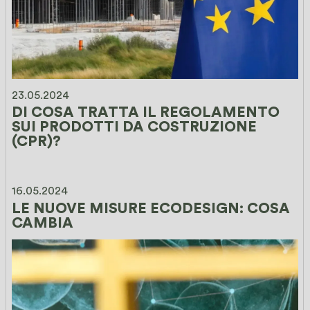
23.05.2024
DI COSA TRATTA IL REGOLAMENTO 
SUI PRODOTTI DA COSTRUZIONE 
(CPR)?
16.05.2024
LE NUOVE MISURE ECODESIGN: COSA 
CAMBIA