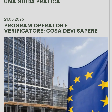
UNA GUIDA PRATICA
21.05.2025
PROGRAM OPERATOR E 
VERIFICATORE: COSA DEVI SAPERE