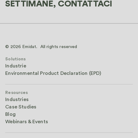
SETTIMANE, CONTATTACI
© 2026 Emidat. All rights reserved
Solutions
Industrie
Environmental Product Declaration (EPD)
Resources
Industries
Case Studies
Blog
Webinars & Events