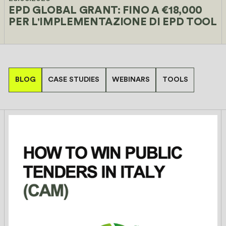
EPD GLOBAL GRANT: FINO A €18,000 
PER L'IMPLEMENTAZIONE DI EPD TOOL
BLOG
CASE STUDIES
WEBINARS
TOOLS