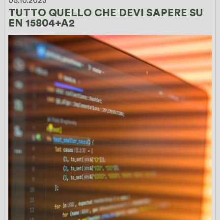
05.10.2023
TUTTO QUELLO CHE DEVI SAPERE SU 
EN 15804+A2