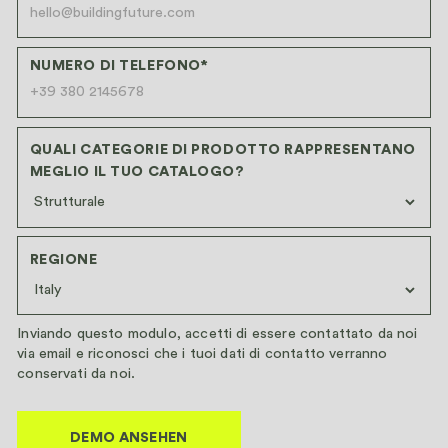
NUMERO DI TELEFONO*
QUALI CATEGORIE DI PRODOTTO RAPPRESENTANO
MEGLIO IL TUO CATALOGO?
REGIONE
Inviando questo modulo, accetti di essere contattato da noi
via email e riconosci che i tuoi dati di contatto verranno
conservati da noi.