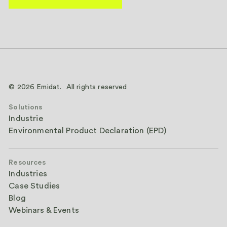
© 2026 Emidat. All rights reserved
Solutions
Industrie
Environmental Product Declaration (EPD)
Resources
Industries
Case Studies
Blog
Webinars & Events