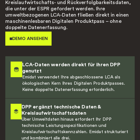
Kreislaufwirtschafts- und Rückverfolgbarkeitsdaten,
die unter der ESPR gefordert werden. Ihre
umweltbezogenen LCA-Daten fließen direkt in einen
maschinenlesbaren Digitalen Produktpass – ohne
doppelte Datenerfassung.
DEMO ANSEHEN
LCA-Daten werden direkt für ihren DPP
genutzt
Emidat verwendet Ihre abgeschlossene LCA als
ökologischen Kern Ihres Digitalen Produktpasses.
Keine doppelte Datenerfassung erforderlich.
DPP ergänzt technische Daten &
Kreislaufwirtschaftsdaten
Über Umweltdaten hinaus erfordert Ihr DPP
technische Leistungsspezifikationen und
Kreislaufwirtschaftskennzahlen. Emidat strukturiert
und kombiniert alle drei.