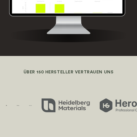
ÜBER 150 HERSTELLER VERTRAUEN UNS