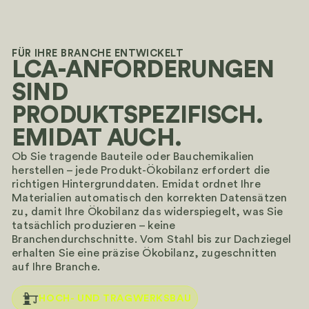
FÜR IHRE BRANCHE ENTWICKELT
LCA-ANFORDERUNGEN
SIND
PRODUKTSPEZIFISCH.
EMIDAT AUCH.
Ob Sie tragende Bauteile oder Bauchemikalien
herstellen – jede Produkt-Ökobilanz erfordert die
richtigen Hintergrunddaten. Emidat ordnet Ihre
Materialien automatisch den korrekten Datensätzen
zu, damit Ihre Ökobilanz das widerspiegelt, was Sie
tatsächlich produzieren – keine
Branchendurchschnitte. Vom Stahl bis zur Dachziegel
erhalten Sie eine präzise Ökobilanz, zugeschnitten
auf Ihre Branche.
HOCH- UND TRAGWERKSBAU