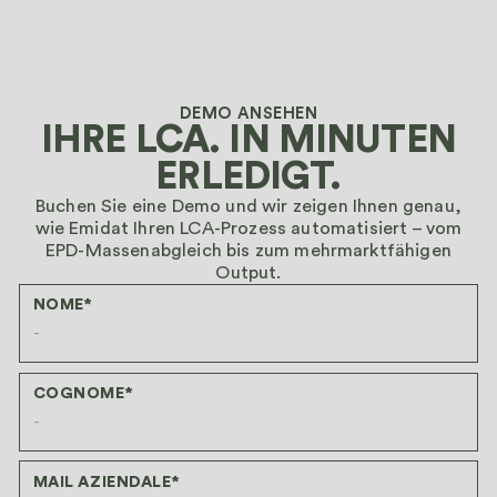
DEMO ANSEHEN
IHRE LCA. IN MINUTEN
ERLEDIGT.
Buchen Sie eine Demo und wir zeigen Ihnen genau,
wie Emidat Ihren LCA-Prozess automatisiert – vom
EPD-Massenabgleich bis zum mehrmarktfähigen
Output.
NOME*
COGNOME*
MAIL AZIENDALE*