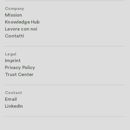
Company
Mission
Knowledge Hub
Lavora con noi
Contatti
Legal
Imprint
Privacy Policy
Trust Center
Contact
Email
LinkedIn