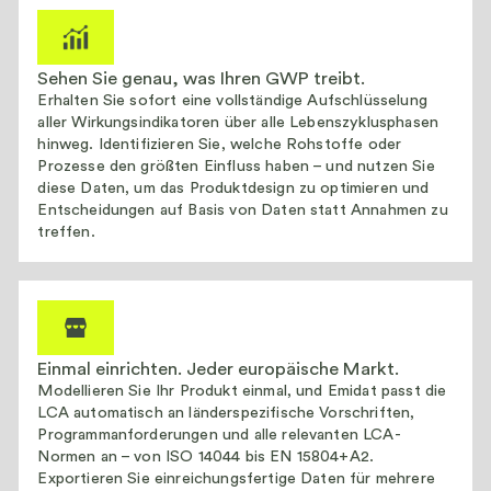
Sehen Sie genau, was Ihren GWP treibt.
Erhalten Sie sofort eine vollständige Aufschlüsselung
aller Wirkungsindikatoren über alle Lebenszyklusphasen
hinweg. Identifizieren Sie, welche Rohstoffe oder
Prozesse den größten Einfluss haben – und nutzen Sie
diese Daten, um das Produktdesign zu optimieren und
Entscheidungen auf Basis von Daten statt Annahmen zu
treffen.
Einmal einrichten. Jeder europäische Markt.
Modellieren Sie Ihr Produkt einmal, und Emidat passt die
LCA automatisch an länderspezifische Vorschriften,
Programmanforderungen und alle relevanten LCA-
Normen an – von ISO 14044 bis EN 15804+A2.
Exportieren Sie einreichungsfertige Daten für mehrere