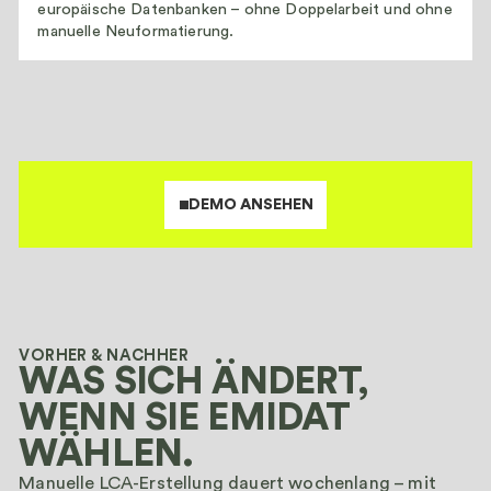
europäische Datenbanken – ohne Doppelarbeit und ohne
manuelle Neuformatierung.
DEMO ANSEHEN
VORHER & NACHHER
WAS SICH ÄNDERT,
WENN SIE EMIDAT
WÄHLEN.
Manuelle LCA-Erstellung dauert wochenlang – mit